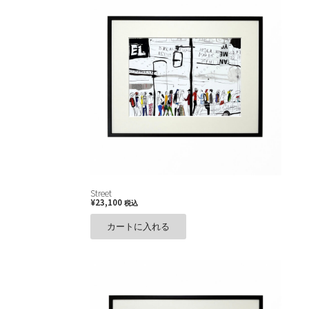
Street
¥
23,100
税込
カートに入れる