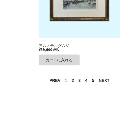
アムステルダムⅤ
¥
39,600
税込
カートに入れる
PREV
1
2
3
4
5
NEXT