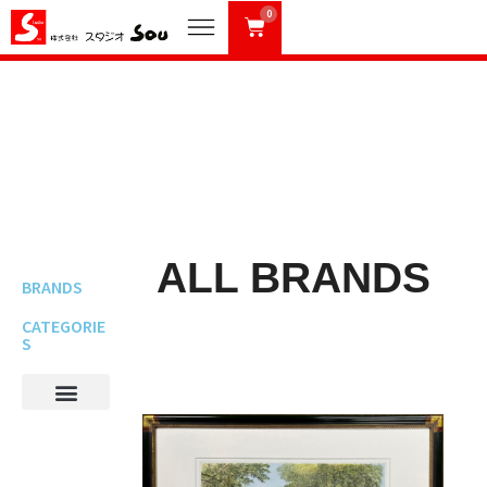
0
ALL BRANDS
BRANDS
CATEGORIE
S
マイアカウント
お買い物カゴ