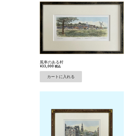
風車のある村
¥
33,000
税込
カートに入れる