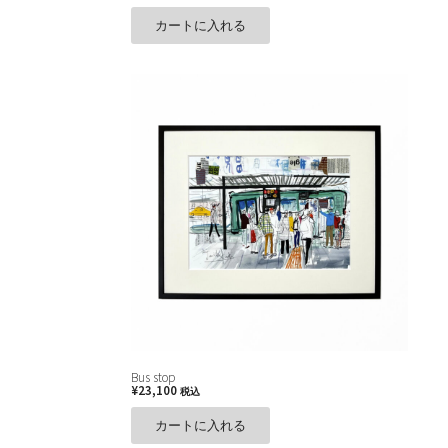
カートに入れる
Bus stop
¥
23,100
税込
カートに入れる