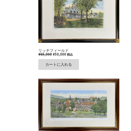
リッチフィールド
¥
65,000
¥
50,000
税込
カートに入れる