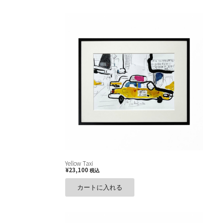
Yellow Taxi
¥
23,100
税込
カートに入れる