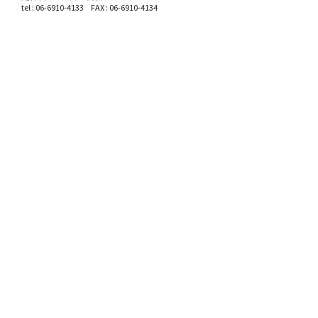
tel : 06-6910-4133 FAX : 06-6910-4134