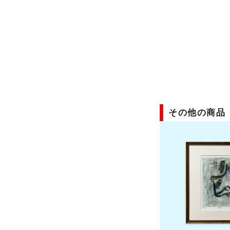
その他の商品